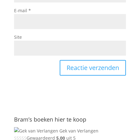
E-mail
*
Site
Bram’s boeken hier te koop
Gek van Verlangen
Gewaardeerd
5.00
uit 5