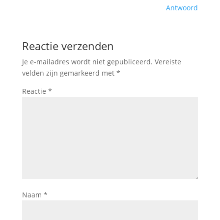
Antwoord
Reactie verzenden
Je e-mailadres wordt niet gepubliceerd.
Vereiste
velden zijn gemarkeerd met
*
Reactie
*
Naam
*