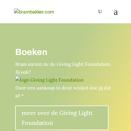
Boeken
Bram steunt de de Giving Light Foundation.
Jij ook?
Door een aankoop in deze winkel doe jij dat
al! *
meer over de Giving Light
Foundation