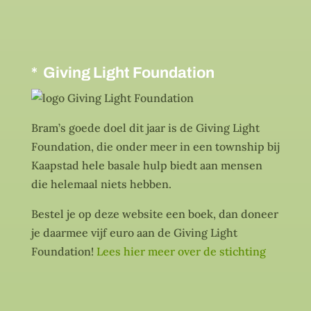
* Giving Light Foundation
Bram’s goede doel dit jaar is de Giving Light
Foundation, die onder meer in een township bij
Kaapstad hele basale hulp biedt aan mensen
die helemaal niets hebben.
Bestel je op deze website een boek, dan doneer
je daarmee vijf euro aan de Giving Light
Foundation!
Lees hier meer over de stichting