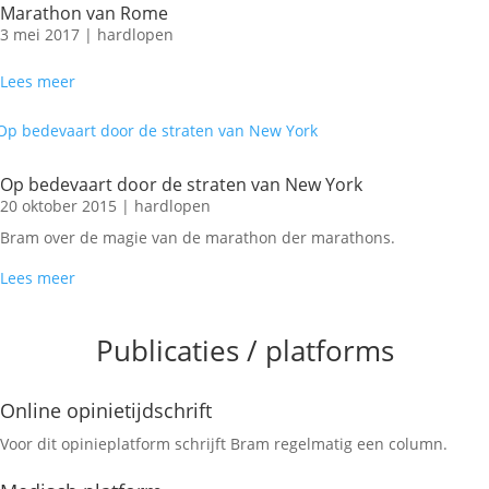
Marathon van Rome
3 mei 2017
|
hardlopen
Lees meer
Op bedevaart door de straten van New York
20 oktober 2015
|
hardlopen
Bram over de magie van de marathon der marathons.
Lees meer
Publicaties / platforms
Online opinietijdschrift
Voor dit opinieplatform schrijft Bram regelmatig een column.