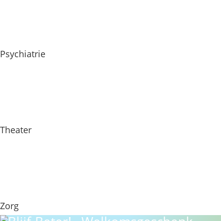
Psychiatrie
Theater
Zorg