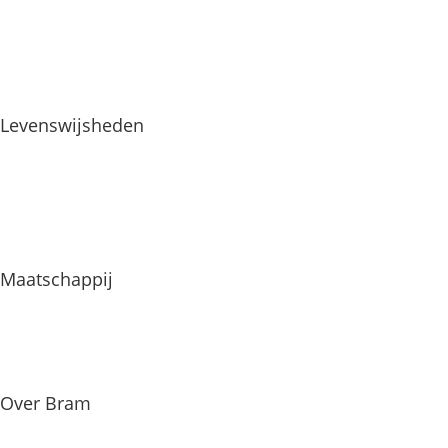
Levenswijsheden
Maatschappij
Over Bram