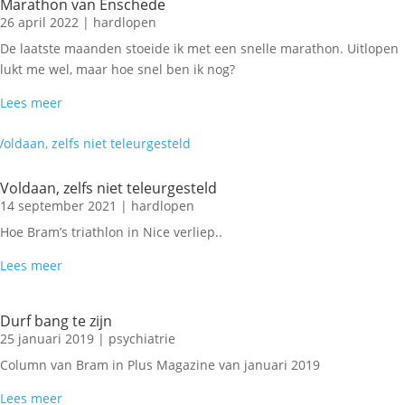
Marathon van Enschede
26 april 2022
|
hardlopen
De laatste maanden stoeide ik met een snelle marathon. Uitlopen
lukt me wel, maar hoe snel ben ik nog?
Lees meer
Voldaan, zelfs niet teleurgesteld
14 september 2021
|
hardlopen
Hoe Bram’s triathlon in Nice verliep..
Lees meer
Durf bang te zijn
25 januari 2019
|
psychiatrie
Column van Bram in Plus Magazine van januari 2019
Lees meer