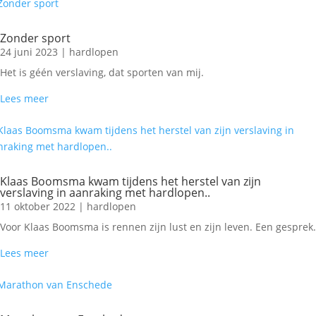
Zonder sport
24 juni 2023
|
hardlopen
Het is géén verslaving, dat sporten van mij.
Lees meer
Klaas Boomsma kwam tijdens het herstel van zijn
verslaving in aanraking met hardlopen..
11 oktober 2022
|
hardlopen
Voor Klaas Boomsma is rennen zijn lust en zijn leven. Een gesprek.
Lees meer