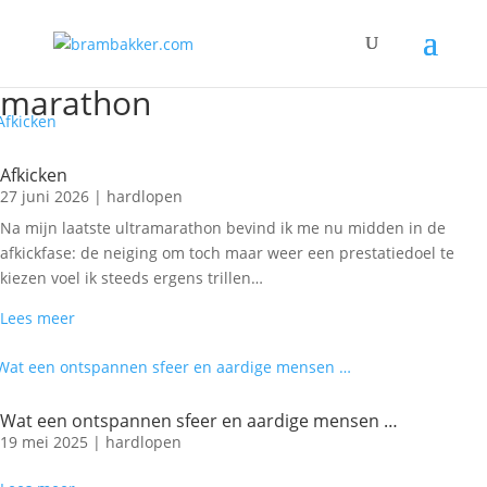
marathon
Afkicken
27 juni 2026
|
hardlopen
Na mijn laatste ultramarathon bevind ik me nu midden in de
afkickfase: de neiging om toch maar weer een prestatiedoel te
kiezen voel ik steeds ergens trillen…
Lees meer
Wat een ontspannen sfeer en aardige mensen …
19 mei 2025
|
hardlopen