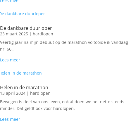
Lees meer
De dankbare duurloper
23 maart 2025
|
hardlopen
Veertig jaar na mijn debuut op de marathon voltooide ik vandaag
nr. 66…
Lees meer
Helen in de marathon
13 april 2024
|
hardlopen
Bewegen is deel van ons leven, ook al doen we het netto steeds
minder. Dat geldt ook voor hardlopen.
Lees meer