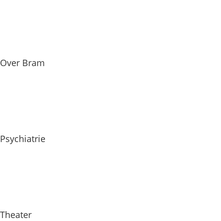
Over Bram
Psychiatrie
Theater