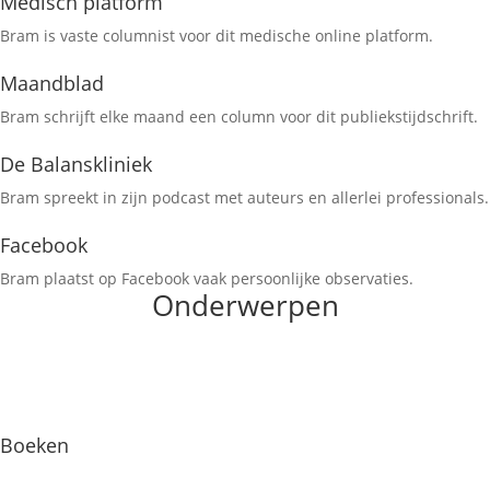
Medisch platform
Bram is vaste columnist voor dit medische online platform.
Maandblad
Bram schrijft elke maand een column voor dit publiekstijdschrift.
De Balanskliniek
Bram spreekt in zijn podcast met auteurs en allerlei professionals.
Facebook
Bram plaatst op Facebook vaak persoonlijke observaties.
Onderwerpen
Boeken