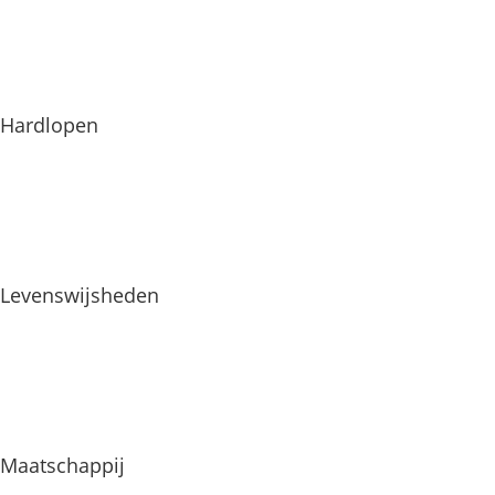
Hardlopen
Levenswijsheden
Maatschappij