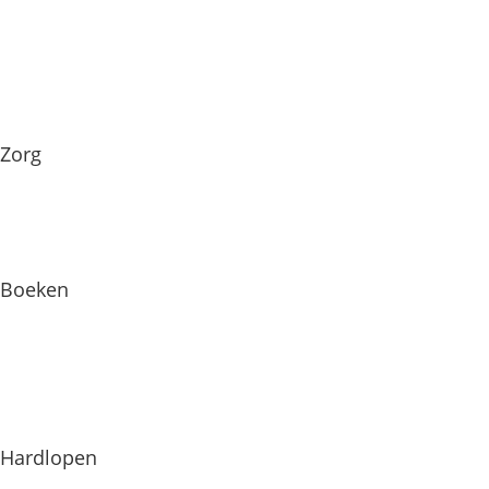
Zorg
Boeken
Hardlopen