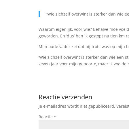
“Wie zichzelf overwint is sterker dan wie 
Waarom eigenlijk, voor wie? Behalve moe voelde
geworden. En ‘dus’ ben ik gestopt na tien km r
Mijn oude vader zei dat hij trots was op mijn 
‘Wie zichzelf overwint is sterker dan wie een 
zeven jaar voor mijn geboorte, maar ik voeld
Reactie verzenden
Je e-mailadres wordt niet gepubliceerd.
Vereis
Reactie
*