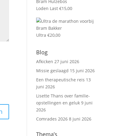
Loden Last
€
15,00
Ultra
€
20,00
Blog
Afkicken
27 juni 2026
Missie geslaagd
15 juni 2026
Een therapeutische reis
13
juni 2026
Lisette Thans over familie-
opstellingen en geluk
9 juni
2026
Comrades 2026
8 juni 2026
Thema’s