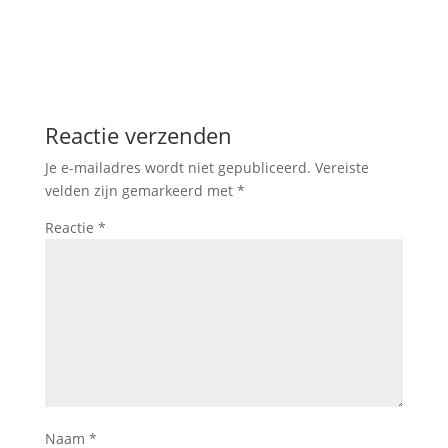
Reactie verzenden
Je e-mailadres wordt niet gepubliceerd.
Vereiste
velden zijn gemarkeerd met
*
Reactie
*
Naam
*