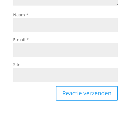
Naam
*
E-mail
*
Site