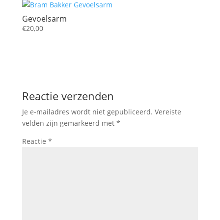
Gevoelsarm
€
20,00
Reactie verzenden
Je e-mailadres wordt niet gepubliceerd.
Vereiste
velden zijn gemarkeerd met
*
Reactie
*