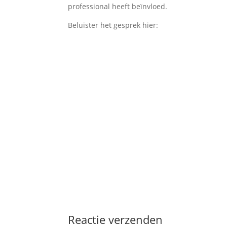
professional heeft beïnvloed.
Beluister het gesprek hier:
Reactie verzenden