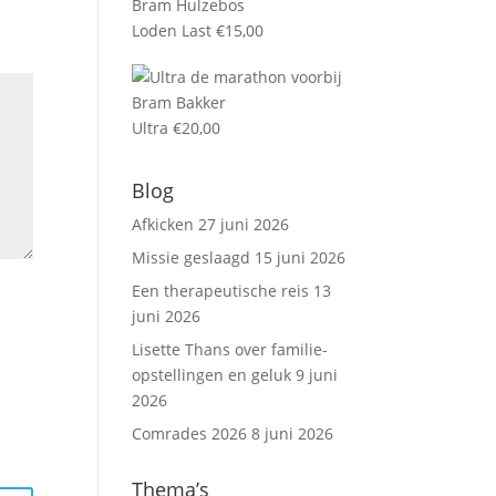
Loden Last
€
15,00
Ultra
€
20,00
Blog
Afkicken
27 juni 2026
Missie geslaagd
15 juni 2026
Een therapeutische reis
13
juni 2026
Lisette Thans over familie-
opstellingen en geluk
9 juni
2026
Comrades 2026
8 juni 2026
Thema’s