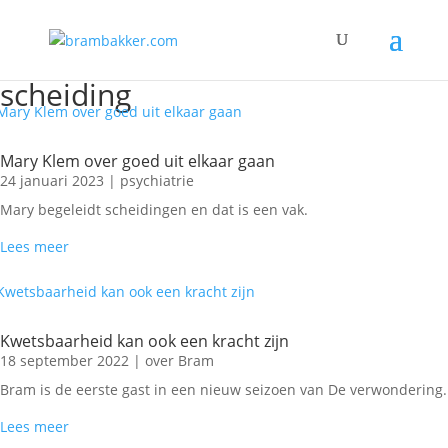
scheiding
Mary Klem over goed uit elkaar gaan
24 januari 2023
|
psychiatrie
Mary begeleidt scheidingen en dat is een vak.
Lees meer
Kwetsbaarheid kan ook een kracht zijn
18 september 2022
|
over Bram
Bram is de eerste gast in een nieuw seizoen van De verwondering.
Lees meer