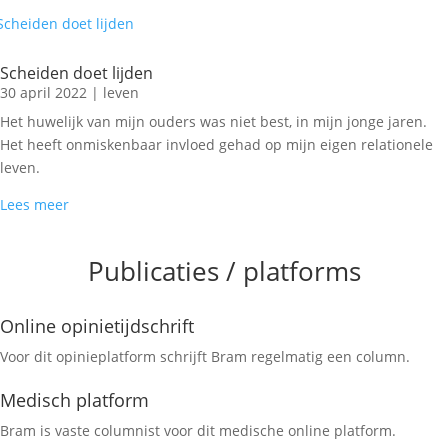
Scheiden doet lijden
30 april 2022
|
leven
Het huwelijk van mijn ouders was niet best, in mijn jonge jaren.
Het heeft onmiskenbaar invloed gehad op mijn eigen relationele
leven.
Lees meer
Publicaties / platforms
Online opinietijdschrift
Voor dit opinieplatform schrijft Bram regelmatig een column.
Medisch platform
Bram is vaste columnist voor dit medische online platform.