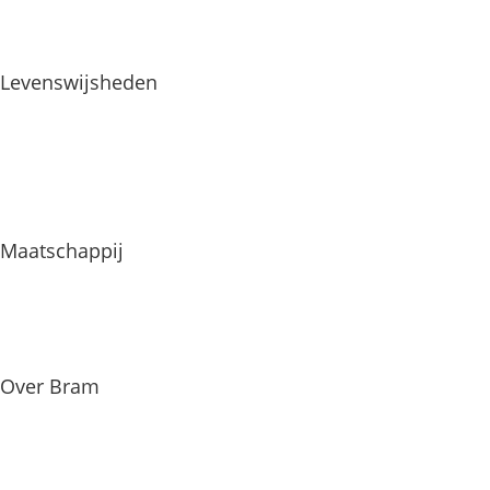
Levenswijsheden
Maatschappij
Over Bram