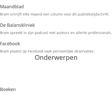
Maandblad
Bram schrijft elke maand een column voor dit publiekstijdschrift.
De Balanskliniek
Bram spreekt in zijn podcast met auteurs en allerlei professionals.
Facebook
Bram plaatst op Facebook vaak persoonlijke observaties.
Onderwerpen
Boeken