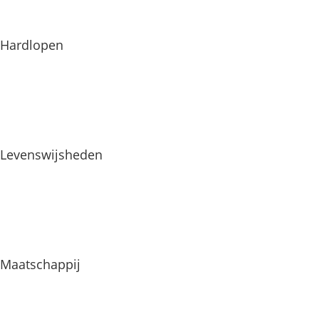
Hardlopen
Levenswijsheden
Maatschappij