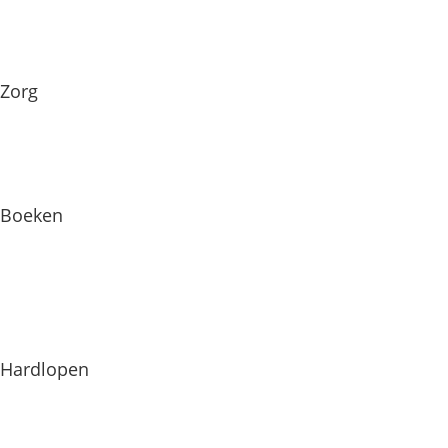
Zorg
Boeken
Hardlopen