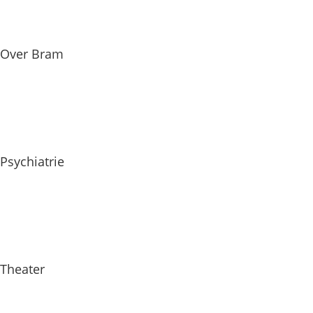
Over Bram
Psychiatrie
Theater