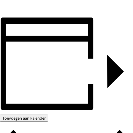
Toevoegen aan kalender