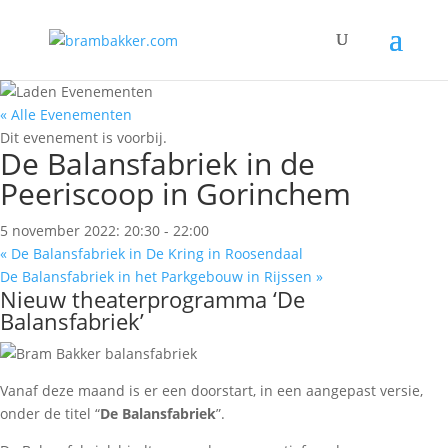
« Alle Evenementen
Dit evenement is voorbij.
De Balansfabriek in de
Peeriscoop in Gorinchem
5 november 2022: 20:30
-
22:00
«
De Balansfabriek in De Kring in Roosendaal
De Balansfabriek in het Parkgebouw in Rijssen
»
Nieuw theaterprogramma ‘De
Balansfabriek’
Vanaf deze maand is er een doorstart, in een aangepast versie,
onder de titel “
De Balansfabriek
”.