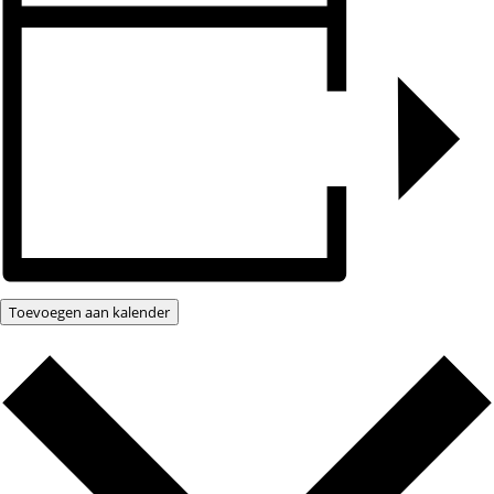
Toevoegen aan kalender