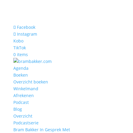
Facebook
Instagram
Kobo
TikTok
0 items
Agenda
Boeken
Overzicht boeken
Winkelmand
Afrekenen
Podcast
Blog
Overzicht
Podcastserie
Bram Bakker In Gesprek Met