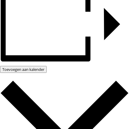
Toevoegen aan kalender