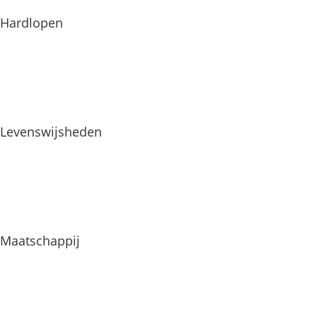
Hardlopen
Levenswijsheden
Maatschappij