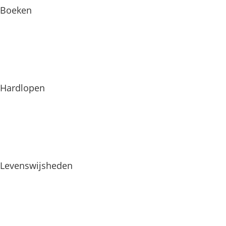
Boeken
Hardlopen
Levenswijsheden