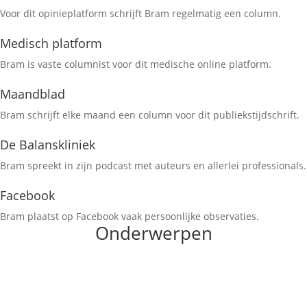
Voor dit opinieplatform schrijft Bram regelmatig een column.
Medisch platform
Bram is vaste columnist voor dit medische online platform.
Maandblad
Bram schrijft elke maand een column voor dit publiekstijdschrift.
De Balanskliniek
Bram spreekt in zijn podcast met auteurs en allerlei professionals.
Facebook
Bram plaatst op Facebook vaak persoonlijke observaties.
Onderwerpen