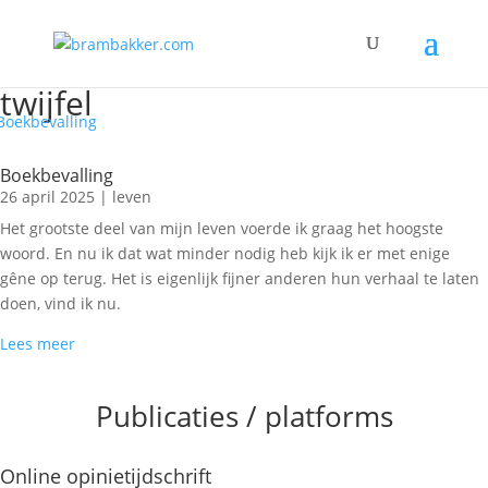
twijfel
Boekbevalling
26 april 2025
|
leven
Het grootste deel van mijn leven voerde ik graag het hoogste
woord. En nu ik dat wat minder nodig heb kijk ik er met enige
gêne op terug. Het is eigenlijk fijner anderen hun verhaal te laten
doen, vind ik nu.
Lees meer
Publicaties / platforms
Online opinietijdschrift