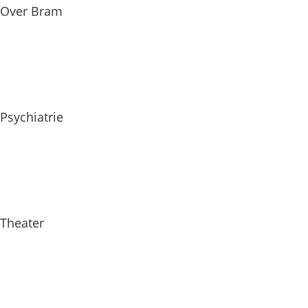
Over Bram
Psychiatrie
Theater