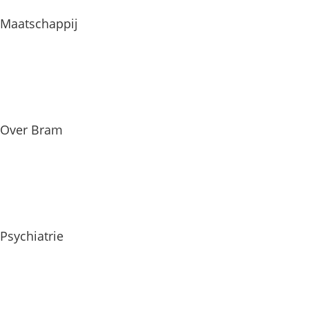
Maatschappij
Over Bram
Psychiatrie