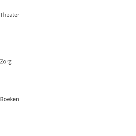
Theater
Zorg
Boeken